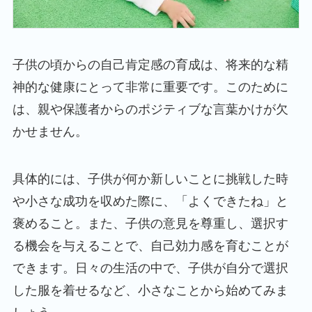
子供の頃からの自己肯定感の育成は、将来的な精
神的な健康にとって非常に重要です。このために
は、親や保護者からのポジティブな言葉かけが欠
かせません。
具体的には、子供が何か新しいことに挑戦した時
や小さな成功を収めた際に、「よくできたね」と
褒めること。また、子供の意見を尊重し、選択す
る機会を与えることで、自己効力感を育むことが
できます。日々の生活の中で、子供が自分で選択
した服を着せるなど、小さなことから始めてみま