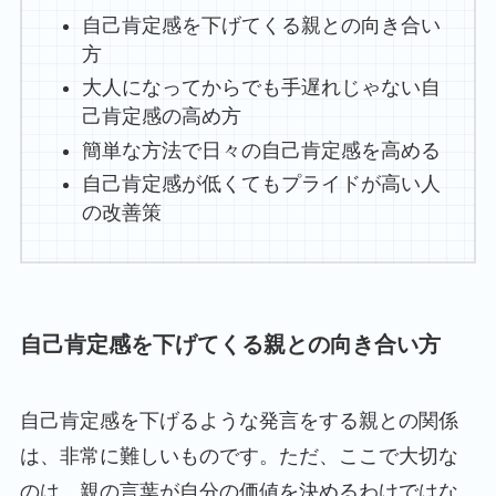
自己肯定感を下げてくる親との向き合い
方
大人になってからでも手遅れじゃない自
己肯定感の高め方
簡単な方法で日々の自己肯定感を高める
自己肯定感が低くてもプライドが高い人
の改善策
自己肯定感を下げてくる親との向き合い方
自己肯定感を下げるような発言をする親との関係
は、非常に難しいものです。ただ、ここで大切な
のは、親の言葉が自分の価値を決めるわけではな