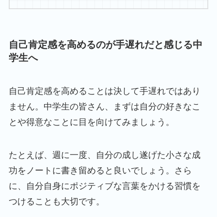
自己肯定感を高めるのが手遅れだと感じる中
学生へ
自己肯定感を高めることは決して手遅れではあり
ません。中学生の皆さん、まずは自分の好きなこ
とや得意なことに目を向けてみましょう。
たとえば、週に一度、自分の成し遂げた小さな成
功をノートに書き留めると良いでしょう。さら
に、自分自身にポジティブな言葉をかける習慣を
つけることも大切です。