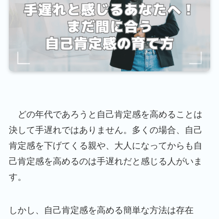
どの年代であろうと自己肯定感を高めることは
決して手遅れではありません。多くの場合、自己
肯定感を下げてくる親や、大人になってからも自
己肯定感を高めるのは手遅れだと感じる人がいま
す。
しかし、自己肯定感を高める簡単な方法は存在