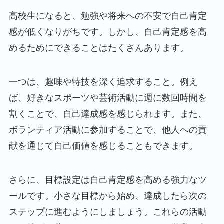
高校生になると、勉強や将来への不安で自己肯定
感が低くなりがちです。しかし、自己肯定感を高
めるためにできることはたくさんあります。
一つは、趣味や特技を深く追求すること。例え
ば、好きなスポーツや芸術活動に週に数回時間を
割くことで、自己達成感を感じられます。また、
ボランティア活動に参加することで、他人への貢
献を通じて自己価値を感じることもできます。
さらに、目標設定は自己肯定感を高める強力なツ
ールです。小さな目標から始め、達成したら次の
ステップに進むようにしましょう。これらの活動