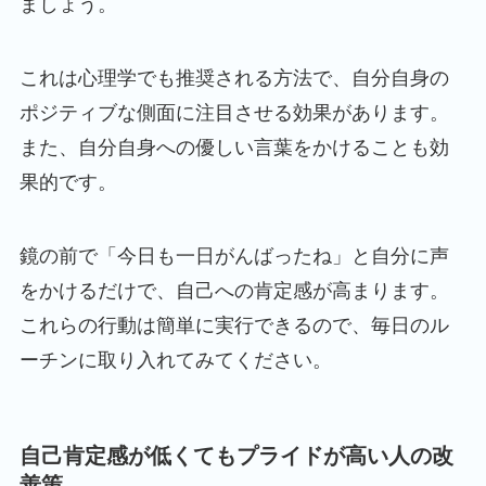
ましょう。
これは心理学でも推奨される方法で、自分自身の
ポジティブな側面に注目させる効果があります。
また、自分自身への優しい言葉をかけることも効
果的です。
鏡の前で「今日も一日がんばったね」と自分に声
をかけるだけで、自己への肯定感が高まります。
これらの行動は簡単に実行できるので、毎日のル
ーチンに取り入れてみてください。
自己肯定感が低くてもプライドが高い人の改
善策