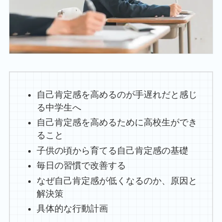
自己肯定感を高めるのが手遅れだと感じ
る中学生へ
自己肯定感を高めるために高校生ができ
ること
子供の頃から育てる自己肯定感の基礎
毎日の習慣で改善する
なぜ自己肯定感が低くなるのか、原因と
解決策
具体的な行動計画