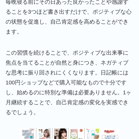
毎晩寝る前にその日あった良かったことや感謝す
ることを3つほど書き出すだけで、ポジティブな心
の状態を促進し、自己肯定感を高めることができ
ます。
この習慣を続けることで、ポジティブな出来事に
焦点を当てることが自然と身につき、ネガティブ
な思考に振り回されにくくなります。日記帳には
100円ショップなどで購入可能なもので十分です
し、始めるのに特別な準備は必要ありません。1ヶ
月継続することで、自己肯定感の変化を実感でき
るでしょう。