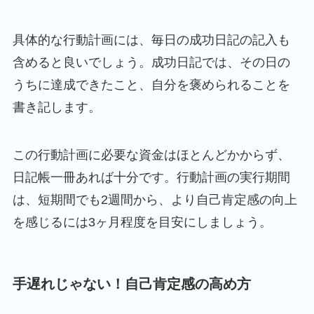
具体的な行動計画には、毎日の成功日記の記入も
含めると良いでしょう。成功日記では、その日の
うちに達成できたこと、自分を褒められることを
書き記します。
この行動計画に必要な資金はほとんどかからず、
日記帳一冊あれば十分です。行動計画の実行期間
は、短期間でも2週間から、より自己肯定感の向上
を感じるには3ヶ月程度を目安にしましょう。
手遅れじゃない！自己肯定感の高め方