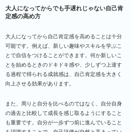
大人になってからでも手遅れじゃない自己肯
定感の高め方
大人になってから自己肯定感を高めることは十分
可能です。例えば、新しい趣味やスキルを学ぶこ
とで自信をつけることができます。何か新しいこ
とを始めるときのドキドキ感や、少しずつ上達す
る過程で得られる成就感は、自己肯定感を大きく
向上させる効果があります。
また、周りと自分を比べるのではなく、自分自身
の過去と比較して成長を感じ取るようにすること
も重要です。自分が一歩ずつ前に進んでいること