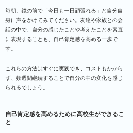
毎朝、鏡の前で「今日も一日頑張れる」と自分自
身に声をかけてみてください。友達や家族との会
話の中で、自分の感じたことや考えたことを素直
に表現することも、自己肯定感を高める一歩で
す。
これらの方法はすぐに実践でき、コストもかから
ず、数週間継続することで自分の中の変化を感じ
られるでしょう。
自己肯定感を高めるために高校生ができるこ
と