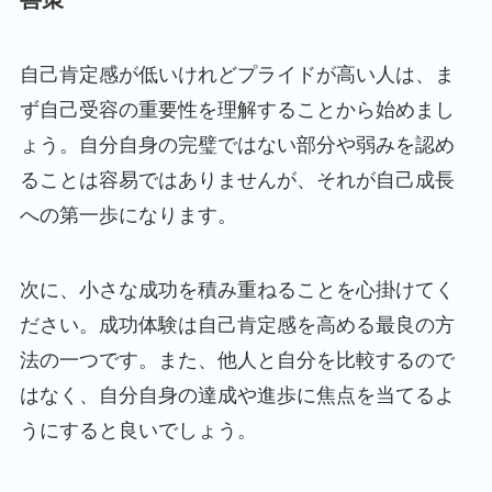
自己肯定感が低いけれどプライドが高い人は、ま
ず自己受容の重要性を理解することから始めまし
ょう。自分自身の完璧ではない部分や弱みを認め
ることは容易ではありませんが、それが自己成長
への第一歩になります。
次に、小さな成功を積み重ねることを心掛けてく
ださい。成功体験は自己肯定感を高める最良の方
法の一つです。また、他人と自分を比較するので
はなく、自分自身の達成や進歩に焦点を当てるよ
うにすると良いでしょう。