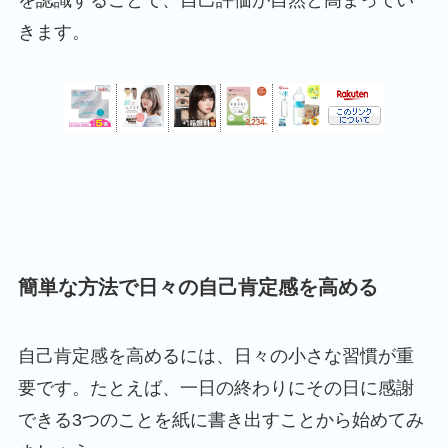
を認識することで、自己評価が自然と高まってい
きます。
簡単な方法で日々の自己肯定感を高める
自己肯定感を高めるには、日々の小さな習慣が重
要です。たとえば、一日の終わりにその日に感謝
できる3つのことを紙に書き出すことから始めてみ