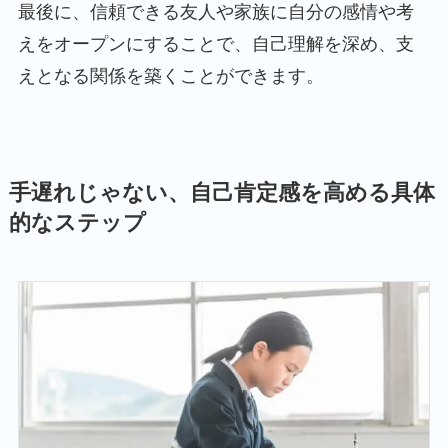
最後に、信頼できる友人や家族に自分の感情や考
えをオープンにすることで、自己理解を深め、支
えとなる関係を築くことができます。
手遅れじゃない、自己肯定感を高める具体
的なステップ