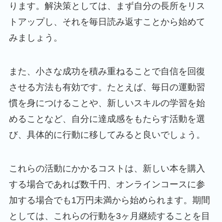
ります。解決策としては、まず自分の長所をリス
トアップし、それを毎日読み返すことから始めて
みましょう。
また、小さな成功を積み重ねることで自信を回復
させる方法も有効です。たとえば、毎日の運動習
慣を身につけることや、新しいスキルの学習を始
めることなど、自分に達成感をもたらす活動を選
び、具体的に行動に移してみると良いでしょう。
これらの活動にかかるコストは、新しい本を購入
する場合であれば数千円、オンラインコースに参
加する場合でも1万円未満から始められます。期間
としては、これらの行動を3ヶ月継続することを目