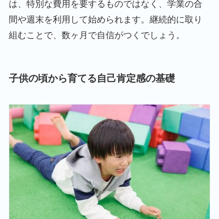
は、特別な費用を要するものではなく、学業の合
間や週末を利用して始められます。継続的に取り
組むことで、数ヶ月で自信がつくでしょう。
子供の頃から育てる自己肯定感の基礎