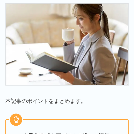
本記事のポイントをまとめます。