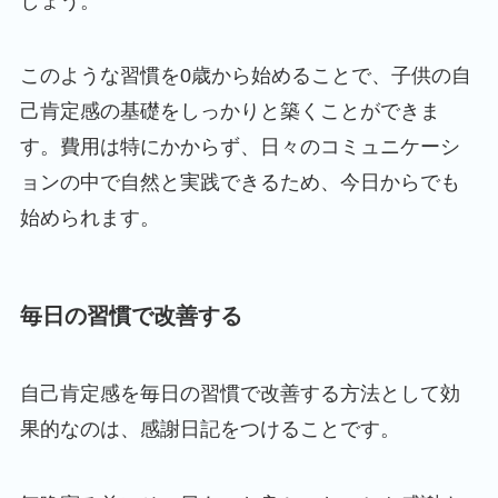
しょう。
このような習慣を0歳から始めることで、子供の自
己肯定感の基礎をしっかりと築くことができま
す。費用は特にかからず、日々のコミュニケーシ
ョンの中で自然と実践できるため、今日からでも
始められます。
毎日の習慣で改善する
自己肯定感を毎日の習慣で改善する方法として効
果的なのは、感謝日記をつけることです。