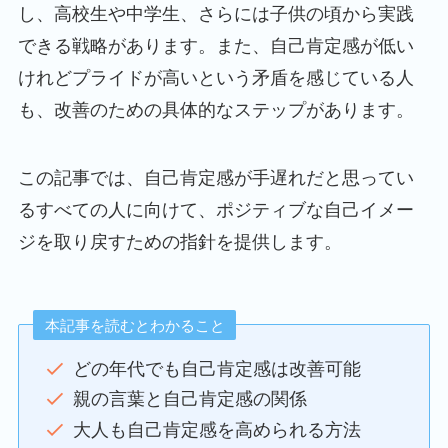
し、高校生や中学生、さらには子供の頃から実践
できる戦略があります。また、自己肯定感が低い
けれどプライドが高いという矛盾を感じている人
も、改善のための具体的なステップがあります。
この記事では、自己肯定感が手遅れだと思ってい
るすべての人に向けて、ポジティブな自己イメー
ジを取り戻すための指針を提供します。
本記事を読むとわかること
どの年代でも自己肯定感は改善可能
親の言葉と自己肯定感の関係
大人も自己肯定感を高められる方法