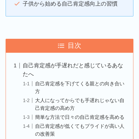
子供から始める自己肯定感向上の習慣
目次
自己肯定感が手遅れだと感じているあな
たへ
自己肯定感を下げてくる親との向き合い
方
大人になってからでも手遅れじゃない自
己肯定感の高め方
簡単な方法で日々の自己肯定感を高める
自己肯定感が低くてもプライドが高い人
の改善策