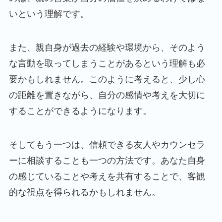
いという理解です。
また、親自身が過去の経験や環境から、そのよう
な言動を取ってしまうことがあるという理解も必
要かもしれません。このように考えると、少し心
の距離を置きながら、自分の感情や考えを大切に
することができるようになります。
そしてもう一つは、信頼できる友人やカウンセラ
ーに相談することも一つの方法です。あなた自身
の感じていることや考えを共有することで、客観
的な視点を得られるかもしれません。