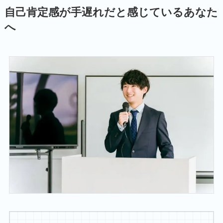
自己肯定感が手遅れだと感じているあなた
へ