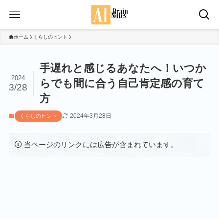
ホーム
くらしのヒント
手遅れと感じるあなたへ！いつか
2024
らでも間に合う自己肯定感の育て
3/28
方
2024年3月28日
くらしのヒント
当ページのリンクには広告が含まれています。