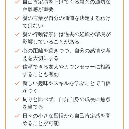
自己肯定感を下げてくる親との適切な
距離感が重要
親の言葉が自分の価値を決定するわけ
ではない
親の行動背景には過去の経験や環境が
影響していることがある
心の距離を置きつつ、自分の感情や考
えを大切にする
信頼できる友人やカウンセラーに相談
することも有効
新しい趣味やスキルを学ぶことで自信
がつく
周りと比べず、自分自身の成長に焦点
を当てる
日々の小さな習慣から自己肯定感を高
めることが可能