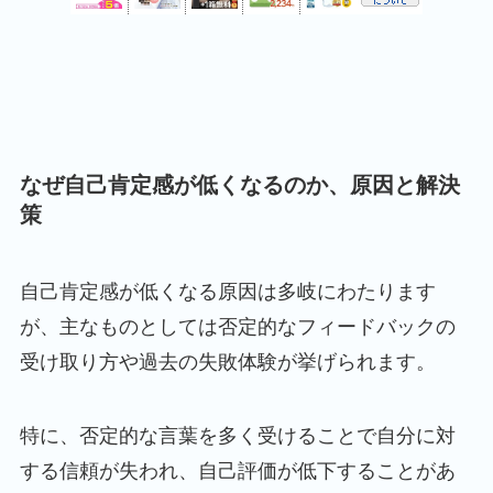
なぜ自己肯定感が低くなるのか、原因と解決
策
自己肯定感が低くなる原因は多岐にわたります
が、主なものとしては否定的なフィードバックの
受け取り方や過去の失敗体験が挙げられます。
特に、否定的な言葉を多く受けることで自分に対
する信頼が失われ、自己評価が低下することがあ