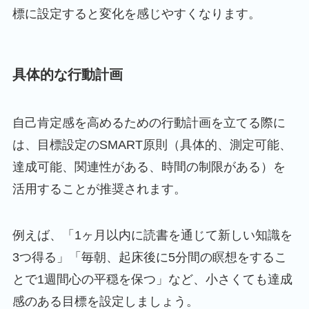
標に設定すると変化を感じやすくなります。
具体的な行動計画
自己肯定感を高めるための行動計画を立てる際に
は、目標設定のSMART原則（具体的、測定可能、
達成可能、関連性がある、時間の制限がある）を
活用することが推奨されます。
例えば、「1ヶ月以内に読書を通じて新しい知識を
3つ得る」「毎朝、起床後に5分間の瞑想をするこ
とで1週間心の平穏を保つ」など、小さくても達成
感のある目標を設定しましょう。