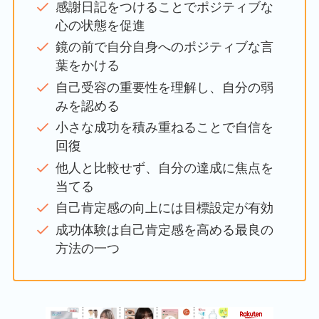
感謝日記をつけることでポジティブな
心の状態を促進
鏡の前で自分自身へのポジティブな言
葉をかける
自己受容の重要性を理解し、自分の弱
みを認める
小さな成功を積み重ねることで自信を
回復
他人と比較せず、自分の達成に焦点を
当てる
自己肯定感の向上には目標設定が有効
成功体験は自己肯定感を高める最良の
方法の一つ