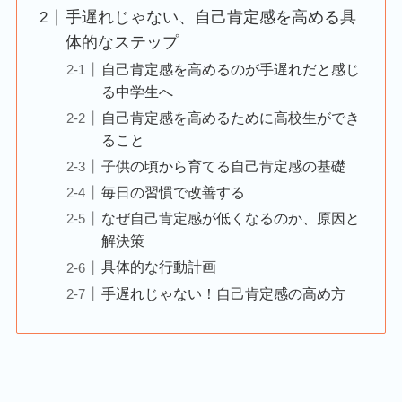
手遅れじゃない、自己肯定感を高める具
体的なステップ
自己肯定感を高めるのが手遅れだと感じ
る中学生へ
自己肯定感を高めるために高校生ができ
ること
子供の頃から育てる自己肯定感の基礎
毎日の習慣で改善する
なぜ自己肯定感が低くなるのか、原因と
解決策
具体的な行動計画
手遅れじゃない！自己肯定感の高め方