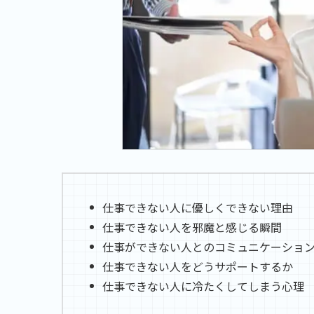
仕事できない人に優しくできない理由
仕事できない人を邪魔と感じる瞬間
仕事ができない人とのコミュニケーショ
仕事できない人をどうサポートするか
仕事できない人に冷たくしてしまう心理