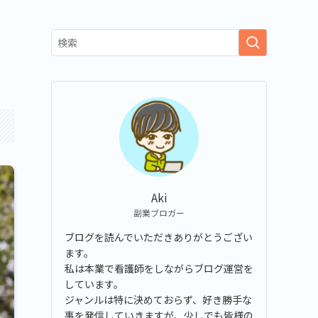
Aki
副業ブロガー
ブログを読んでいただきありがとうござい
ます。
私は本業で看護師をしながらブログ運営を
しています。
ジャンルは特に決めておらず、好き勝手な
事を発信していきますが、少しでも皆様の