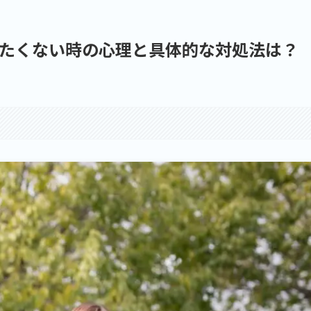
たくない時の心理と具体的な対処法は？