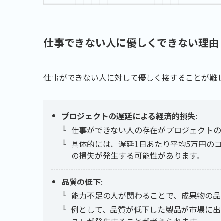
仕事できない人に優しくできない理由
仕事ができない人に対して優しく接することが難
プロジェクトの遅延による経済的損失
:
仕事ができない人の存在がプロジェクトの
具体的には、遅延1日あたり平均5万円の
の損失が発生する可能性があります。
品質の低下
:
能力不足の人が関わることで、成果物の品
例として、品質が低下した製品が市場に出
ストが発生することが考えられます。