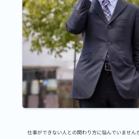
仕事ができない人との関わり方に悩んでいません