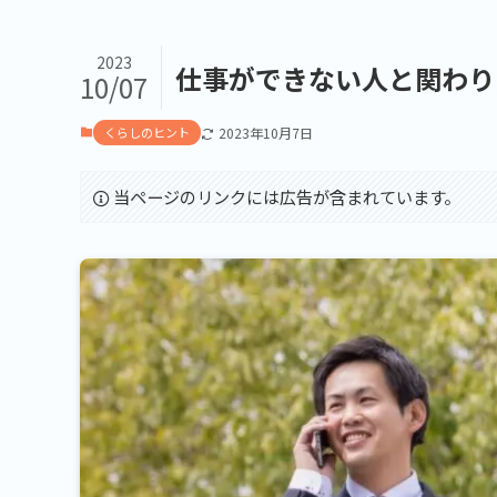
2023
仕事ができない人と関わり
10/07
くらしのヒント
2023年10月7日
当ページのリンクには広告が含まれています。