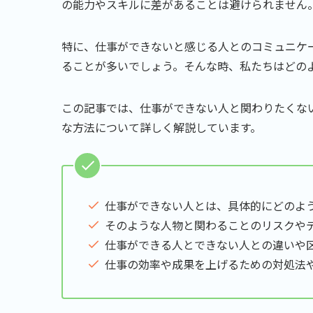
の能力やスキルに差があることは避けられません
特に、仕事ができないと感じる人とのコミュニケ
ることが多いでしょう。そんな時、私たちはどの
この記事では、仕事ができない人と関わりたくな
な方法について詳しく解説しています。
仕事ができない人とは、具体的にどのよ
そのような人物と関わることのリスクや
仕事ができる人とできない人との違いや
仕事の効率や成果を上げるための対処法