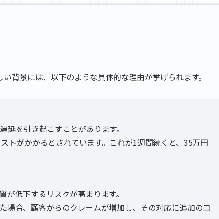
しい背景には、以下のような具体的な理由が挙げられます。
遅延を引き起こすことがあります。
コストがかかるとされています。これが1週間続くと、35万円
質が低下するリスクが高まります。
た場合、顧客からのクレームが増加し、その対応に追加のコ