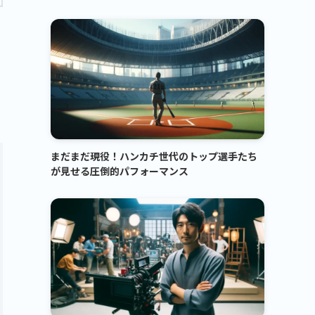
まだまだ現役！ハンカチ世代のトップ選手たち
が見せる圧倒的パフォーマンス