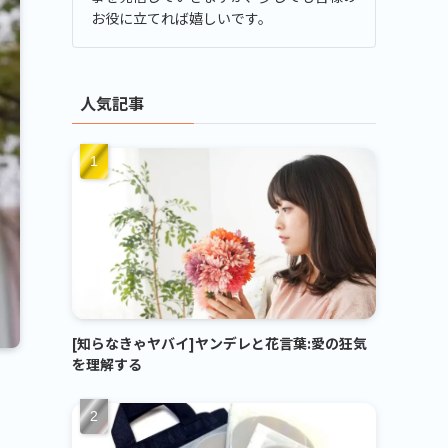
お役に立てれば嬉しいです。
人気記事
[知らなきゃヤバイ]ヤンデレと花言葉:愛の狂気
を理解する