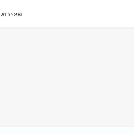
ain Notes