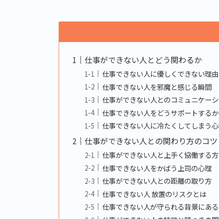
仕事ができない人とどう関わるか
仕事できない人に優しくできない理由
仕事できない人を邪魔と感じる瞬間
仕事ができない人とのコミュニケーシ
仕事できない人をどうサポートするか
仕事できない人に冷たくしてしまう心
仕事ができない人との関わり方のコツ
仕事ができない人と上手く協働する方
仕事できない人をかばう上司の心理
仕事ができない人との距離の取り方
仕事できない人 放置のリスクとは
仕事できない人が守られる背景にある