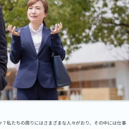
か？私たちの周りにはさまざまな人々がおり、その中には仕事