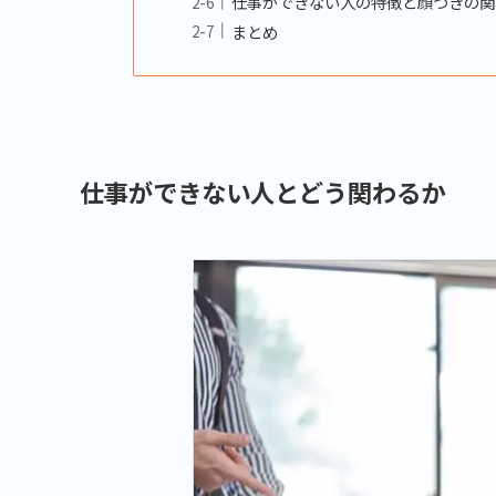
仕事ができない人の特徴と顔つきの関
まとめ
仕事ができない人とどう関わるか