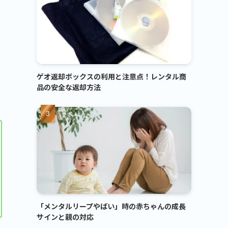
ゲオ返却ボックスの利用と注意点！レンタル商
品の安全な返却方法
「メンタルリープやばい」時の赤ちゃんの成長
サインと親の対応