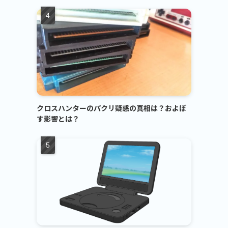
クロスハンターのパクリ疑惑の真相は？およぼ
す影響とは？