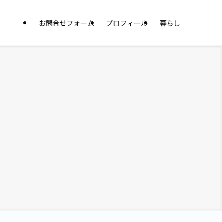
お問合せフォーム
プロフィール
暮らし