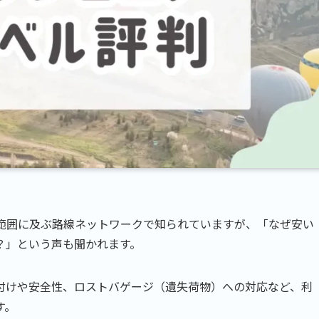
範囲に及ぶ路線ネットワークで知られていますが、「なぜ安い
？」という声も聞かれます。
付けや安全性、ロストバゲージ（遺失荷物）への対応など、利
す。