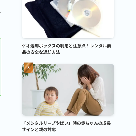
計
ゲオ返却ボックスの利用と注意点！レンタル商
品の安全な返却方法
「メンタルリープやばい」時の赤ちゃんの成長
サインと親の対応