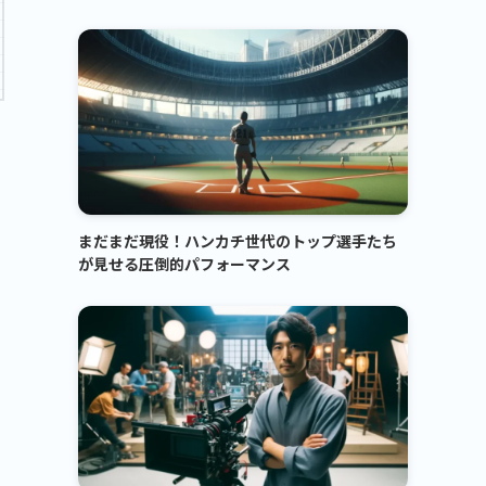
まだまだ現役！ハンカチ世代のトップ選手たち
が見せる圧倒的パフォーマンス