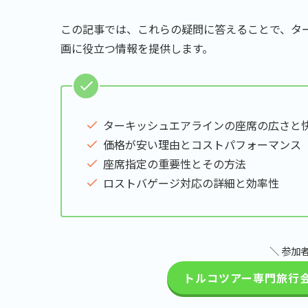
この記事では、これらの疑問に答えることで、タ
画に役立つ情報を提供します。
ターキッシュエアラインの座席の広さと
価格が安い理由とコストパフォーマンス
座席指定の重要性とその方法
ロストバゲージ対応の詳細と効率性
＼ 参加
トルコツアー専門旅行