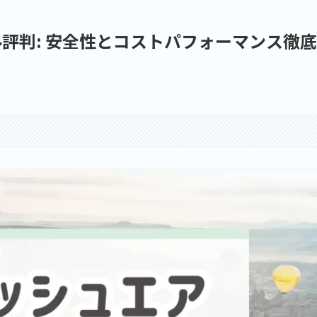
評判: 安全性とコストパフォーマンス徹底