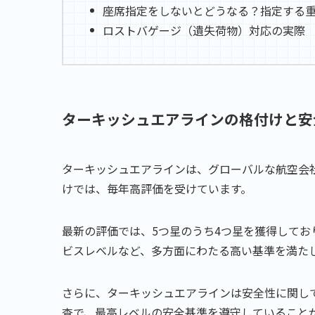
座席指定をしないとどうなる？指定する
ロストバゲージ（遺失荷物）対応の実際
ターキッシュエアラインの格付けと安
ターキッシュエアラインは、グローバルな航空会
けでは、毎年高評価を受けています。
最新の評価では、5つ星のうち4つ星を獲得して
ビスレベルなど、多方面にわたる高い基準を満た
さらに、ターキッシュエアラインは安全性に関し
査で、最高レベルの安全基準を遵守していること