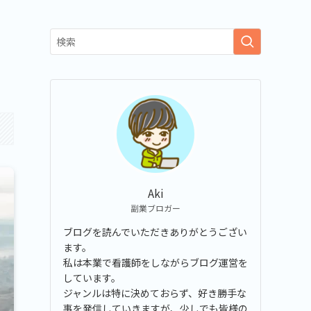
Aki
副業ブロガー
ブログを読んでいただきありがとうござい
ます。
私は本業で看護師をしながらブログ運営を
しています。
ジャンルは特に決めておらず、好き勝手な
事を発信していきますが、少しでも皆様の