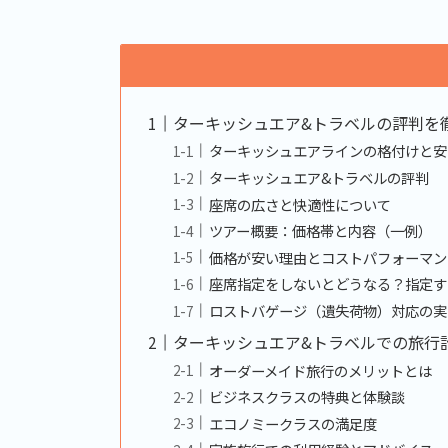
ターキッシュエア&トラベルの評判を
ターキッシュエアラインの格付けと安
ターキッシュエア&トラベルの評判
座席の広さと快適性について
ツアー概要：価格帯と内容（一例）
価格が安い理由とコストパフォーマン
座席指定をしないとどうなる？指定す
ロストバゲージ（遺失荷物）対応の実
ターキッシュエア&トラベルでの旅行
オーダーメイド旅行のメリットとは
ビジネスクラスの特典と体験談
エコノミークラスの満足度