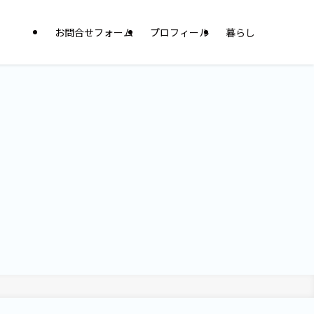
お問合せフォーム
プロフィール
暮らし