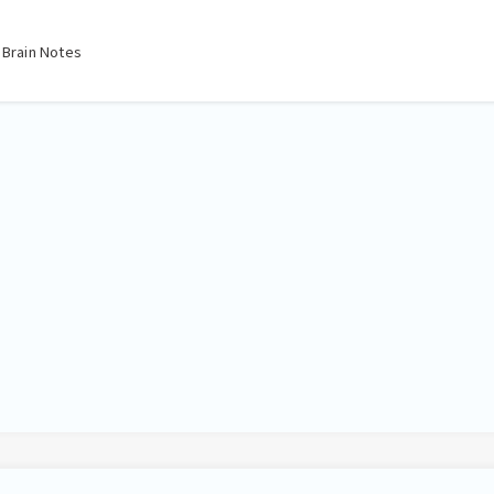
ain Notes