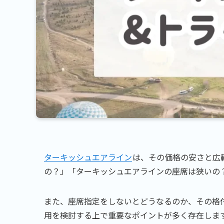
ターキッシュエアライン
は、その価格の安さと広
の？」「ターキッシュエアラインの座席は狭いの
また、座席指定をしないとどうなるのか、その格
用を検討する上で重要なポイントが多く存在しま