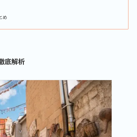
とめ
徹底解析