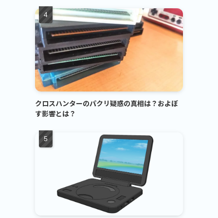
クロスハンターのパクリ疑惑の真相は？およぼ
す影響とは？