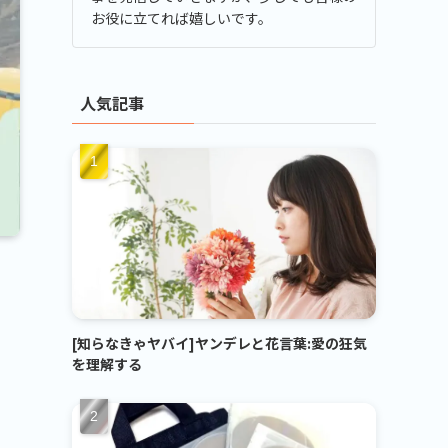
お役に立てれば嬉しいです。
人気記事
[知らなきゃヤバイ]ヤンデレと花言葉:愛の狂気
を理解する