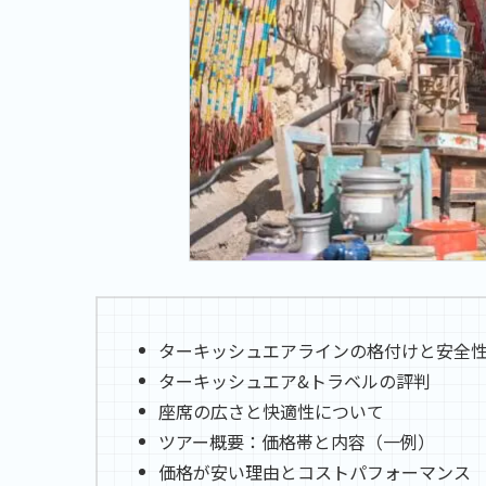
ターキッシュエアラインの格付けと安全
ターキッシュエア&トラベルの評判
座席の広さと快適性について
ツアー概要：価格帯と内容（一例）
価格が安い理由とコストパフォーマンス