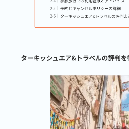
家族旅行での利用経験とアドバイス
予約とキャンセルポリシーの詳細
ターキッシュエア&トラベルの評判ま
ターキッシュエア&トラベルの評判を