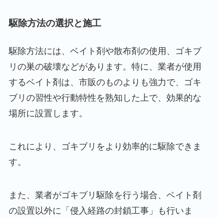
駆除方法の選択と施工
駆除方法には、ベイト剤や散布剤の使用、ゴキブ
リの巣の破壊などがあります。特に、業者が使用
するベイト剤は、市販のものよりも強力で、ゴキ
ブリの習性や行動特性を熟知した上で、効果的な
場所に設置します。
これにより、ゴキブリをより効率的に駆除できま
す。
また、業者がゴキブリ駆除を行う場合、ベイト剤
の設置以外に「侵入経路の封鎖工事」も行いま