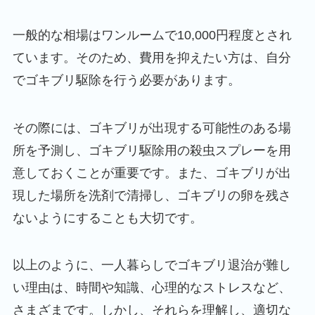
一般的な相場はワンルームで10,000円程度とされ
ています。そのため、費用を抑えたい方は、自分
でゴキブリ駆除を行う必要があります。
その際には、ゴキブリが出現する可能性のある場
所を予測し、ゴキブリ駆除用の殺虫スプレーを用
意しておくことが重要です。また、ゴキブリが出
現した場所を洗剤で清掃し、ゴキブリの卵を残さ
ないようにすることも大切です。
以上のように、一人暮らしでゴキブリ退治が難し
い理由は、時間や知識、心理的なストレスなど、
さまざまです。しかし、それらを理解し、適切な