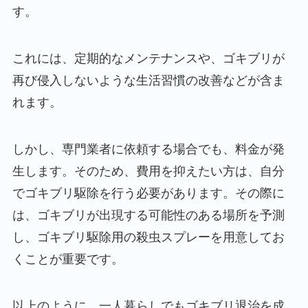
す。
これには、定期的なメンテナンスや、ゴキブリが
再び侵入しないような生活習慣の改善などが含ま
れます。
しかし、専門業者に依頼する場合でも、料金が発
生します。そのため、費用を抑えたい方は、自分
でゴキブリ駆除を行う必要があります。その際に
は、ゴキブリが出現する可能性のある場所を予測
し、ゴキブリ駆除用の殺虫スプレーを用意してお
くことが重要です。
以上のように、一人暮らしでもゴキブリ退治を成