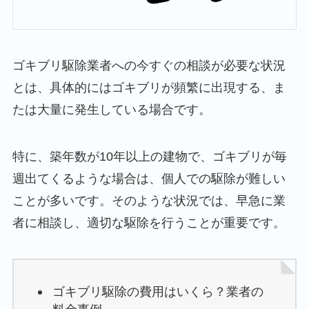
ゴキブリ駆除業者への今すぐの相談が必要な状況
とは、具体的にはゴキブリが頻繁に出現する、ま
たは大量に発生している場合です。
特に、築年数が10年以上の建物で、ゴキブリが毎
週出てくるような場合は、個人での駆除が難しい
ことが多いです。そのような状況では、早急に業
者に相談し、適切な駆除を行うことが重要です。
ゴキブリ駆除の費用はいくら？業者の