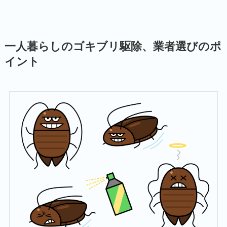
一人暮らしのゴキブリ駆除、業者選びのポ
イント