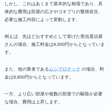
しかし、これはあくまで基本的な相場であり、具
体的な費用は部屋の広さやゴキブリの繁殖状況、
必要な施工内容によって変動します。
例えば、先ほどおすすめとして挙げた害虫退治屋
さんの場合、施工料金は8,500円からとなっていま
す。
また、他の業者である
ムシプロテック
の場合、料
金は8,800円からとなっています。
一方、より広い部屋や複数の部屋での駆除が必要
な場合、費用は上昇します。