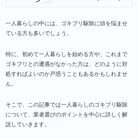
一人暮らしの中には、ゴキブリ駆除に頭を悩ませ
ている方も多いでしょう。
特に、初めて一人暮らしを始める方や、これまで
ゴキブリとの遭遇がなかった方は、どのように対
処すればよいのか戸惑うこともあるかもしれませ
ん。
そこで、この記事では一人暮らしのゴキブリ駆除
について、業者選びのポイントを中心に詳しく解
説していきます。