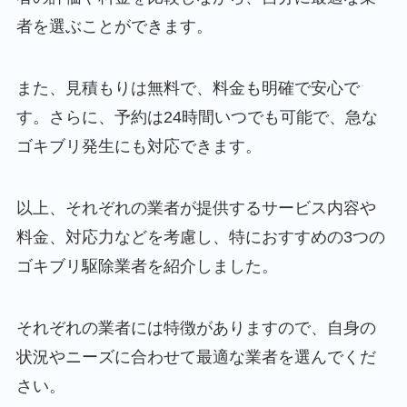
者を選ぶことができます。
また、見積もりは無料で、料金も明確で安心で
す。さらに、予約は24時間いつでも可能で、急な
ゴキブリ発生にも対応できます。
以上、それぞれの業者が提供するサービス内容や
料金、対応力などを考慮し、特におすすめの3つの
ゴキブリ駆除業者を紹介しました。
それぞれの業者には特徴がありますので、自身の
状況やニーズに合わせて最適な業者を選んでくだ
さい。