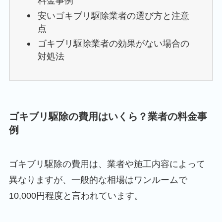
料金事例
安いゴキブリ駆除業者の選び方と注意
点
ゴキブリ駆除業者の効果がない場合の
対処法
ゴキブリ駆除の費用はいくら？業者の料金事
例
ゴキブリ駆除の費用は、業者や施工内容によって
異なりますが、一般的な相場はワンルームで
10,000円程度と言われています。