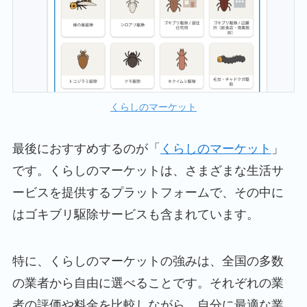
くらしのマーケット
最後におすすめするのが「
くらしのマーケット
」
です。くらしのマーケットは、さまざまな生活サ
ービスを提供するプラットフォームで、その中に
はゴキブリ駆除サービスも含まれています。
特に、くらしのマーケットの強みは、全国の多数
の業者から自由に選べることです。それぞれの業
者の評価や料金を比較しながら、自分に最適な業