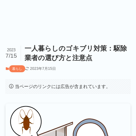
一人暮らしのゴキブリ対策：駆除
2023
7/15
業者の選び方と注意点
2023年7月15日
暮らし
当ページのリンクには広告が含まれています。