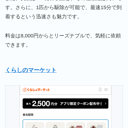
す。さらに、1匹から駆除が可能で、最速15分で到
着するという迅速さも魅力です。
料金は8,000円からとリーズナブルで、気軽に依頼
できます。
くらしのマーケット