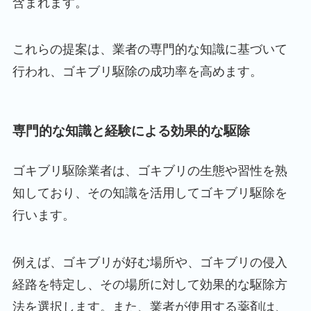
含まれます。
これらの提案は、業者の専門的な知識に基づいて
行われ、ゴキブリ駆除の成功率を高めます。
専門的な知識と経験による効果的な駆除
ゴキブリ駆除業者は、ゴキブリの生態や習性を熟
知しており、その知識を活用してゴキブリ駆除を
行います。
例えば、ゴキブリが好む場所や、ゴキブリの侵入
経路を特定し、その場所に対して効果的な駆除方
法を選択します。また、業者が使用する薬剤は、