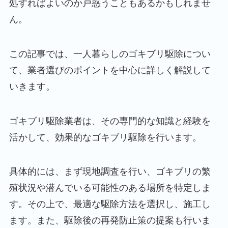
処すればよいのか戸惑うこともあるかもしれませ
ん。
この記事では、一人暮らしのゴキブリ駆除につい
て、業者選びのポイントを中心に詳しく解説して
いきます。
ゴキブリ駆除業者は、その専門的な知識と経験を
活かして、効果的なゴキブリ駆除を行います。
具体的には、まず現地調査を行い、ゴキブリの繁
殖状況や潜んでいる可能性のある場所を特定しま
す。その上で、最適な駆除方法を選択し、施工し
ます。また、駆除後の再発防止策の提案も行いま