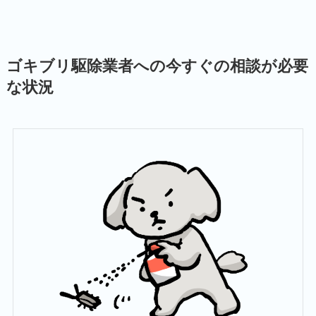
ゴキブリ駆除業者への今すぐの相談が必要
な状況