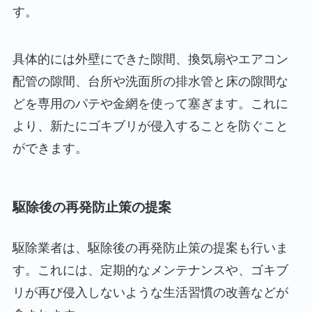
す。
具体的には外壁にできた隙間、換気扇やエアコン
配管の隙間、台所や洗面所の排水管と床の隙間な
どを専用のパテや金網を使って塞ぎます。これに
より、新たにゴキブリが侵入することを防ぐこと
ができます。
駆除後の再発防止策の提案
駆除業者は、駆除後の再発防止策の提案も行いま
す。これには、定期的なメンテナンスや、ゴキブ
リが再び侵入しないような生活習慣の改善などが