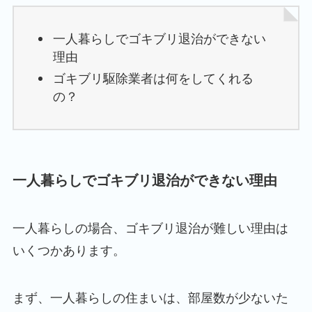
一人暮らしでゴキブリ退治ができない
理由
ゴキブリ駆除業者は何をしてくれる
の？
一人暮らしでゴキブリ退治ができない理由
一人暮らしの場合、ゴキブリ退治が難しい理由は
いくつかあります。
まず、一人暮らしの住まいは、部屋数が少ないた