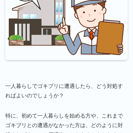
一人暮らしでゴキブリに遭遇したら、どう対処す
ればよいのでしょうか？
特に、初めて一人暮らしを始める方や、これまで
ゴキブリとの遭遇がなかった方は、どのように対