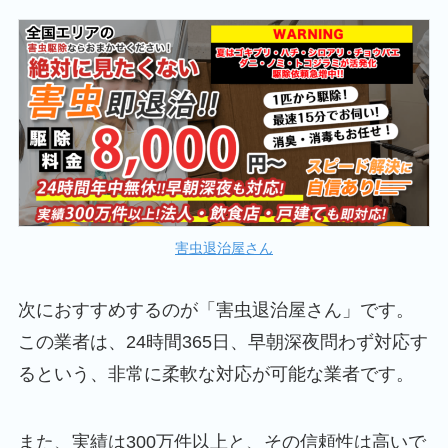
害虫退治屋さん
次におすすめするのが「害虫退治屋さん」です。
この業者は、24時間365日、早朝深夜問わず対応す
るという、非常に柔軟な対応が可能な業者です。
また、実績は300万件以上と、その信頼性は高いで