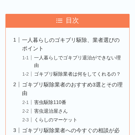
目次
一人暮らしのゴキブリ駆除、業者選びの
ポイント
一人暮らしでゴキブリ退治ができない理
由
ゴキブリ駆除業者は何をしてくれるの？
ゴキブリ駆除業者のおすすめ3選とその理
由
害虫駆除110番
害虫退治屋さん
くらしのマーケット
ゴキブリ駆除業者への今すぐの相談が必