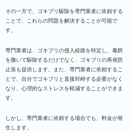
その一方で、ゴキブリ駆除を専門業者に依頼する
ことで、これらの問題を解決することが可能で
す。
専門業者は、ゴキブリの侵入経路を特定し、毒餌
を撒いて駆除するだけでなく、ゴキブリの再発防
止策も提供します。また、専門業者に依頼するこ
とで、自分でゴキブリと直接対峙する必要がなく
なり、心理的なストレスを軽減することができま
す。
しかし、専門業者に依頼する場合でも、料金が発
生します。