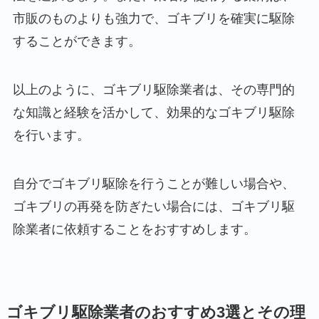
市販のものよりも強力で、ゴキブリを確実に駆除
することができます。
以上のように、ゴキブリ駆除業者は、その専門的
な知識と経験を活かして、効果的なゴキブリ駆除
を行います。
自分でゴキブリ駆除を行うことが難しい場合や、
ゴキブリの再発を防ぎたい場合には、ゴキブリ駆
除業者に依頼することをおすすめします。
ゴキブリ駆除業者のおすすめ3選とその理