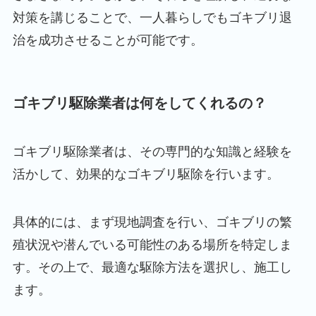
対策を講じることで、一人暮らしでもゴキブリ退
治を成功させることが可能です。
ゴキブリ駆除業者は何をしてくれるの
？
ゴキブリ駆除業者は、その専門的な知識と経験を
活かして、効果的なゴキブリ駆除を行います。
具体的には、まず現地調査を行い、ゴキブリの繁
殖状況や潜んでいる可能性のある場所を特定しま
す。その上で、最適な駆除方法を選択し、施工し
ます。