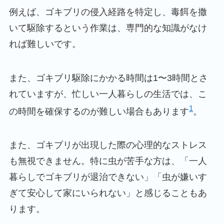
例えば、ゴキブリの侵入経路を特定し、毒餌を撒
いて駆除するという作業は、専門的な知識がなけ
れば難しいです。
また、ゴキブリ駆除にかかる時間は1〜3時間とさ
れていますが、忙しい一人暮らしの生活では、こ
1
の時間を確保するのが難しい場合もあります
。
また、ゴキブリが出現した際の心理的なストレス
も無視できません。特に虫が苦手な方は、「一人
暮らしでゴキブリが退治できない」「虫が嫌いす
ぎて安心して家にいられない」と感じることもあ
ります。