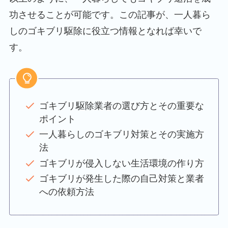
功させることが可能です。この記事が、一人暮ら
しのゴキブリ駆除に役立つ情報となれば幸いで
す。
ゴキブリ駆除業者の選び方とその重要な
ポイント
一人暮らしのゴキブリ対策とその実施方
法
ゴキブリが侵入しない生活環境の作り方
ゴキブリが発生した際の自己対策と業者
への依頼方法