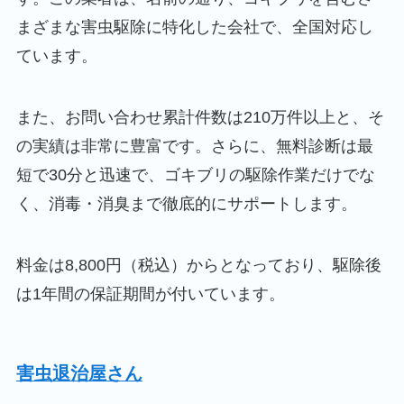
まざまな害虫駆除に特化した会社で、全国対応し
ています。
また、お問い合わせ累計件数は210万件以上と、そ
の実績は非常に豊富です。さらに、無料診断は最
短で30分と迅速で、ゴキブリの駆除作業だけでな
く、消毒・消臭まで徹底的にサポートします。
料金は8,800円（税込）からとなっており、駆除後
は1年間の保証期間が付いています。
害虫退治屋さん