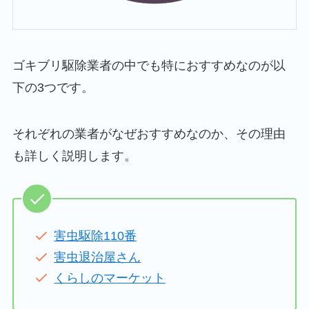
ゴキブリ駆除業者の中でも特におすすめなのが以
下の3つです。
それぞれの業者がなぜおすすめなのか、その理由
も詳しく説明します。
害虫駆除110番
害虫退治屋さん
くらしのマーケット