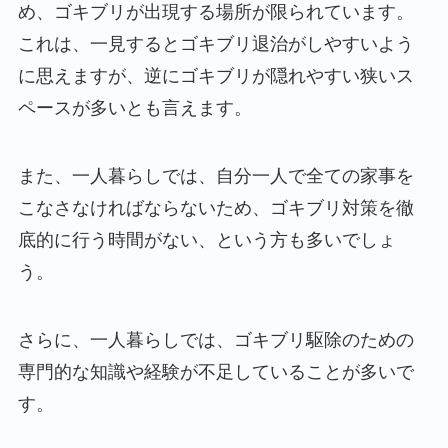
め、ゴキブリが出現する場所が限られています。
これは、一見するとゴキブリ退治がしやすいよう
に思えますが、逆にゴキブリが隠れやすい狭いス
ペースが多いとも言えます。
また、一人暮らしでは、自分一人で全ての家事を
こなさなければならないため、ゴキブリ対策を徹
底的に行う時間がない、という方も多いでしょ
う。
さらに、一人暮らしでは、ゴキブリ駆除のための
専門的な知識や経験が不足していることが多いで
す。