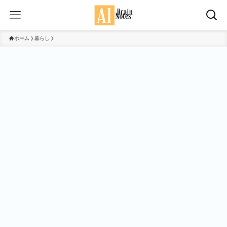
ホーム
暮らし