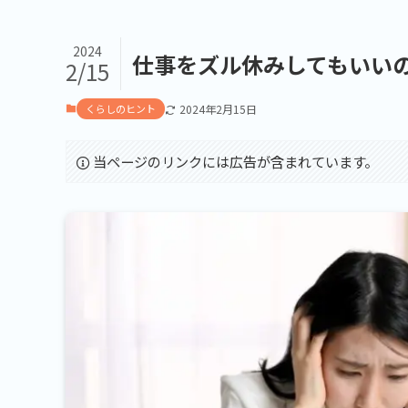
2024
仕事をズル休みしてもいい
2/15
くらしのヒント
2024年2月15日
当ページのリンクには広告が含まれています。