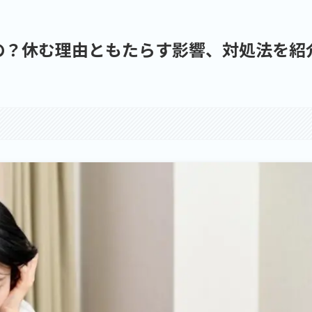
の？休む理由ともたらす影響、対処法を紹