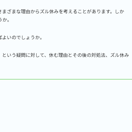
さまざまな理由からズル休みを考えることがあります。しか
うか。
ばよいのでしょうか。
」という疑問に対して、休む理由とその後の対処法、ズル休み