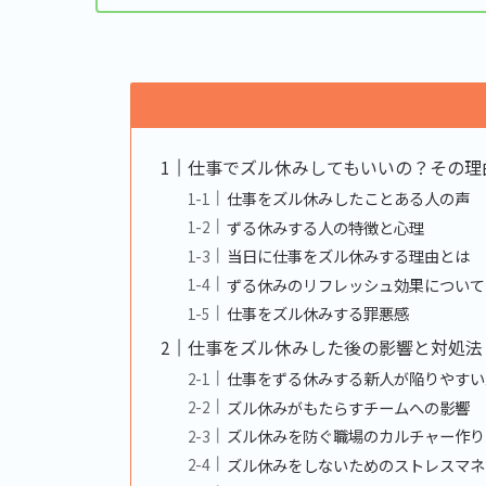
仕事でズル休みしてもいいの？その理
仕事をズル休みしたことある人の声
ずる休みする人の特徴と心理
当日に仕事をズル休みする理由とは
ずる休みのリフレッシュ効果について
仕事をズル休みする罪悪感
仕事をズル休みした後の影響と対処法
仕事をずる休みする新人が陥りやすい
ズル休みがもたらすチームへの影響
ズル休みを防ぐ職場のカルチャー作り
ズル休みをしないためのストレスマネ