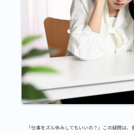
「仕事をズル休みしてもいいの？」この疑問は、