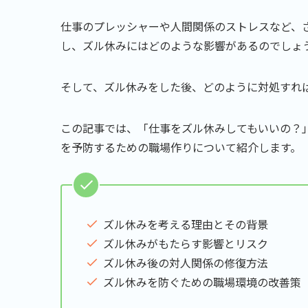
仕事のプレッシャーや人間関係のストレスなど、
し、ズル休みにはどのような影響があるのでしょ
そして、ズル休みをした後、どのように対処すれ
この記事では、「仕事をズル休みしてもいいの？
を予防するための職場作りについて紹介します。
ズル休みを考える理由とその背景
ズル休みがもたらす影響とリスク
ズル休み後の対人関係の修復方法
ズル休みを防ぐための職場環境の改善策