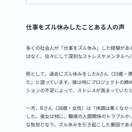
仕事をズル休みしたことある人の声
多くの社会人が「仕事をズル休み」した経験があ
はなく、往々にして深刻なストレスやメンタルヘ
例として、過去にズル休みをしたAさん（33歳・
た」と語っています。彼は特にプロジェクトの締
ションの不足によって、ストレスが高まっていた
一方、Bさん（28歳・女性）は「体調は悪くなか
した。彼女は特に、職場の人間関係のトラブルや
な負担となり、ズル休みを引き起こした要因であ