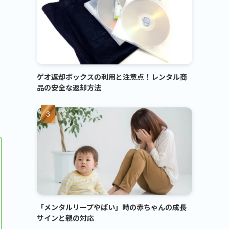
ゲオ返却ボックスの利用と注意点！レンタル商
品の安全な返却方法
「メンタルリープやばい」時の赤ちゃんの成長
サインと親の対応