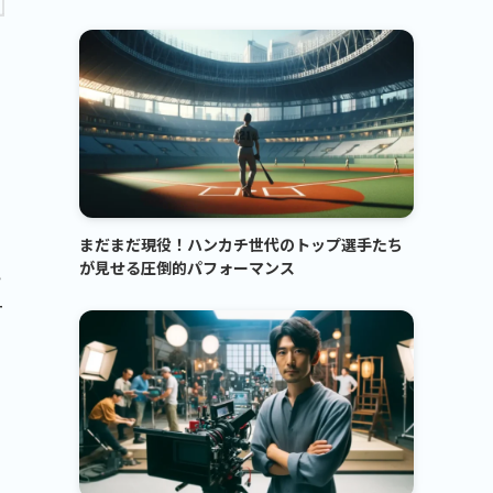
まだまだ現役！ハンカチ世代のトップ選手たち
が見せる圧倒的パフォーマンス
い
ー