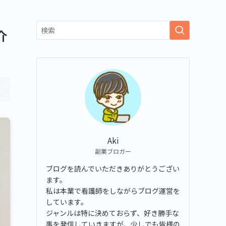
介
Aki
副業ブロガー
ブログを読んでいただきありがとうござい
ます。
私は本業で看護師をしながらブログ運営を
しています。
ジャンルは特に決めておらず、好き勝手な
事を発信していきますが、少しでも皆様の