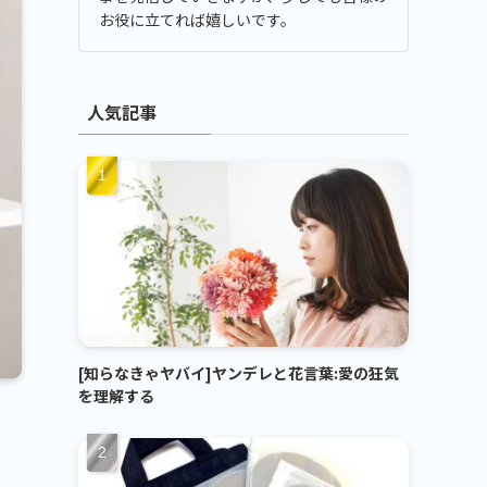
お役に立てれば嬉しいです。
人気記事
[知らなきゃヤバイ]ヤンデレと花言葉:愛の狂気
を理解する