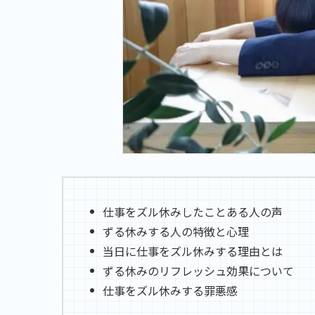
仕事をズル休みしたことある人の声
ずる休みする人の特徴と心理
当日に仕事をズル休みする理由とは
ずる休みのリフレッシュ効果について
仕事をズル休みする罪悪感