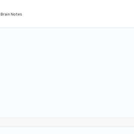
ain Notes