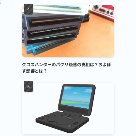
クロスハンターのパクリ疑惑の真相は？およぼ
す影響とは？