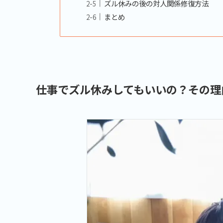
ズル休みの後の対人関係修復方法
まとめ
仕事でズル休みしてもいいの？その理