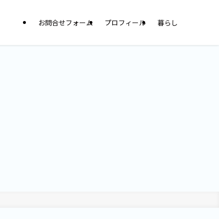
お問合せフォーム
プロフィール
暮らし