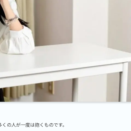
多くの人が一度は抱くものです。