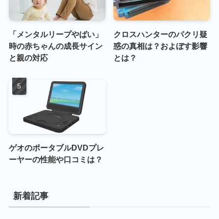
「メンタルリープやばい」
クロスハンターのパクリ疑
時の赤ちゃんの成長サイン
惑の真相は？およぼす影響
と親の対応
とは？
ゲオのポータブルDVDプレ
ーヤーの性能や口コミは？
新着記事