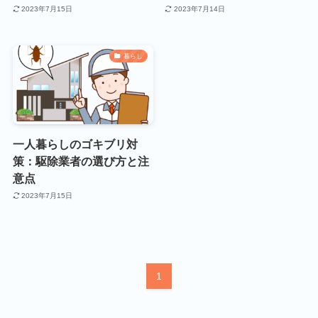
2023年7月15日
2023年7月14日
暮らし
一人暮らしのゴキブリ対
策：駆除業者の選び方と注
意点
2023年7月15日
1