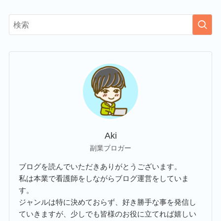
Aki
副業ブロガー
ブログを読んでいただきありがとうございます。
私は本業で看護師をしながらブログ運営をしていま
す。
ジャンルは特に決めておらず、好き勝手な事を発信し
ていきますが、少しでも皆様のお役に立てれば嬉しい